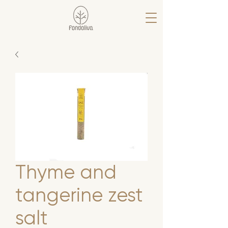
Thyme and
tangerine zest
salt